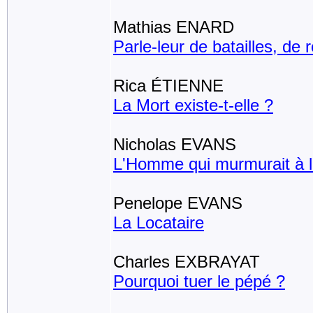
Mathias ENARD
Parle-leur de batailles, de 
Rica ÉTIENNE
La Mort existe-t-elle ?
Nicholas EVANS
L'Homme qui murmurait à l'
Penelope EVANS
La Locataire
Charles EXBRAYAT
Pourquoi tuer le pépé ?