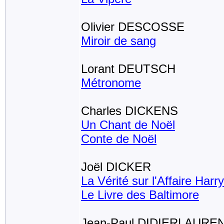
Olivier DESCOSSE
Miroir de sang
Lorant DEUTSCH
Métronome
Charles DICKENS
Un Chant de Noël
Conte de Noël
Joël DICKER
La Vérité sur l'Affaire Har
Le Livre des Baltimore
Jean-Paul DIDIERLAURE