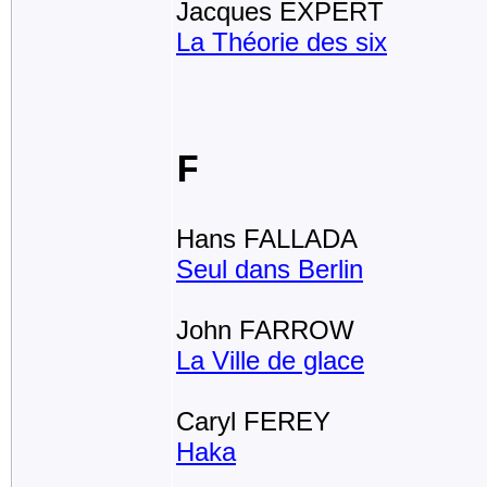
Jacques EXPERT
La Théorie des six
F
Hans FALLADA
Seul dans Berlin
John FARROW
La Ville de glace
Caryl FEREY
Haka