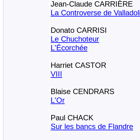
Jean-Claude CARRIÈRE
La Controverse de Valladol
Donato CARRISI
Le Chuchoteur
L'Écorchée
Harriet CASTOR
VIII
Blaise CENDRARS
L'Or
Paul CHACK
Sur les bancs de Flandre