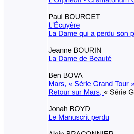
Paul BOURGET
L'Écuyère
La Dame qui a perdu son p
Jeanne BOURIN
La Dame de Beauté
Ben BOVA
Mars, « Série Grand Tour 
Retour sur Mars,
« Série G
Jonah BOYD
Le Manuscrit perdu
Alain BRACONNIER