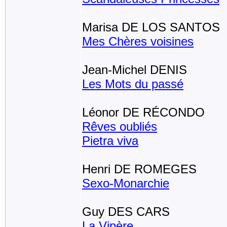
Marisa DE LOS SANTOS
Mes Chères voisines
Jean-Michel DENIS
Les Mots du passé
Léonor DE RÉCONDO
Rêves oubliés
Pietra viva
Henri DE ROMEGES
Sexo-Monarchie
Guy DES CARS
La Vipère