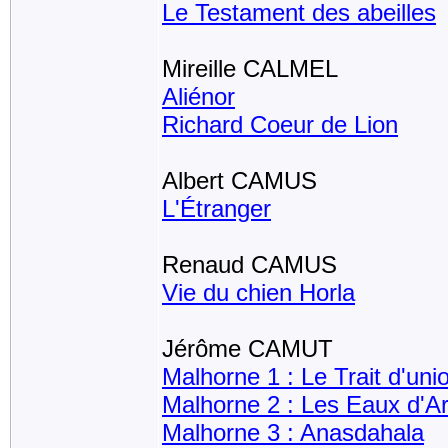
Le Testament des abeilles
Mireille CALMEL
Aliénor
Richard Coeur de Lion
Albert CAMUS
L'Étranger
Renaud CAMUS
Vie du chien Horla
Jérôme CAMUT
Malhorne 1 : Le Trait d'un
Malhorne 2 : Les Eaux d'Ar
Malhorne 3 : Anasdahala