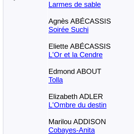
Larmes de sable
Agnès ABÉCASSIS
Soirée Suchi
Eliette ABÉCASSIS
L'Or et la Cendre
Edmond ABOUT
Tolla
Elizabeth ADLER
L'Ombre du destin
Marilou ADDISON
Cobayes-Anita