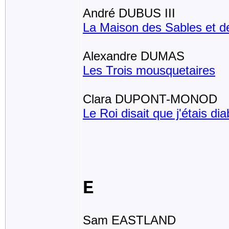
André DUBUS III
La Maison des Sables et 
Alexandre DUMAS
Les Trois mousquetaires
Clara DUPONT-MONOD
Le Roi disait que j'étais dia
E
Sam EASTLAND