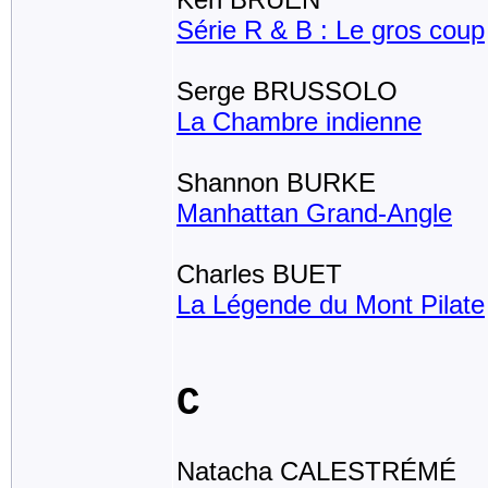
Série R & B : Le gros coup
Serge BRUSSOLO
La Chambre indienne
Shannon BURKE
Manhattan Grand-Angle
Charles BUET
La Légende du Mont Pilate
C
Natacha CALESTRÉMÉ