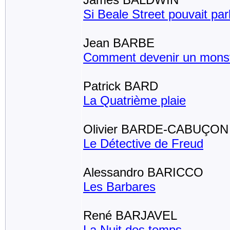
Si Beale Street pouvait par
Jean BARBE
Comment devenir un mons
Patrick BARD
La Quatrième plaie
Olivier BARDE-CABUÇON
Le Détective de Freud
Alessandro BARICCO
Les Barbares
René BARJAVEL
La Nuit des temps