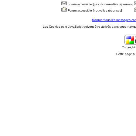
Forum accessible [pas de nouvelles réponses]
Forum accessible [nouvelles réponses]
Marquer tous les messages co
Les Cookies et le JavaScript doivent être activés dans votre navig
Copyrigh
Cette page a 