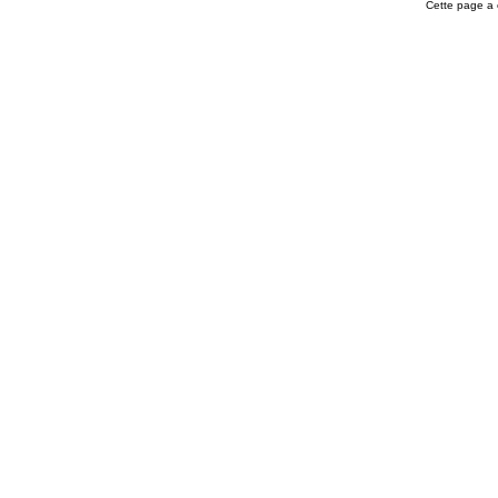
Cette page a 