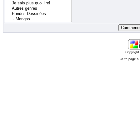
Copyrigh
Cette page a 