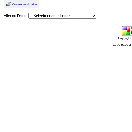
Version imprimable
Aller au Forum
Copyrigh
Cette page a 