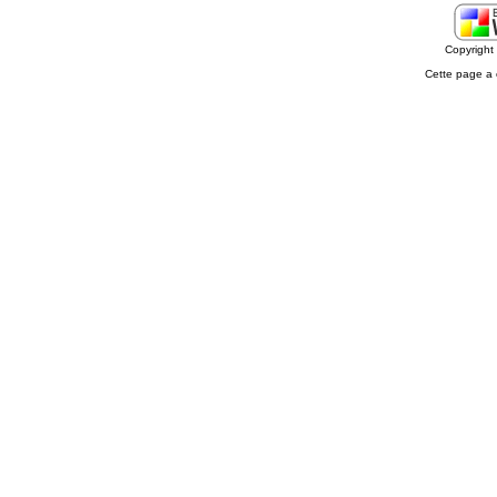
Copyrigh
Cette page a 