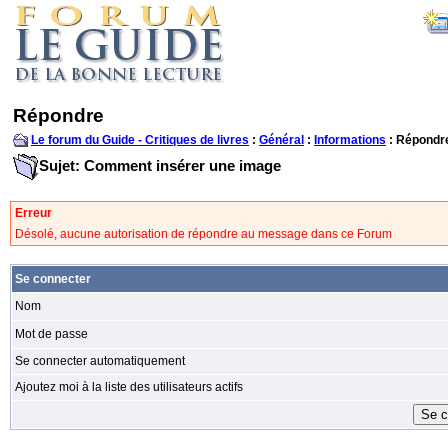
Répondre
Le forum du Guide - Critiques de livres
:
Général
:
Informations
: Répondr
Sujet: Comment insérer une image
Erreur
Désolé, aucune autorisation de répondre au message dans ce Forum
Se connecter
Nom
Mot de passe
Se connecter automatiquement
Ajoutez moi à la liste des utilisateurs actifs