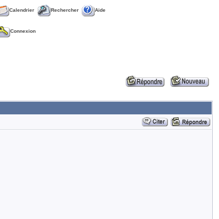
Calendrier
Rechercher
Aide
Connexion