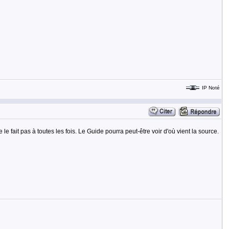
IP Noté
fait pas à toutes les fois. Le Guide pourra peut-être voir d'où vient la source.