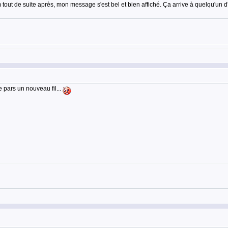
tout de suite après, mon message s'est bel et bien affiché. Ça arrive à quelqu'un d'
e pars un nouveau fil...