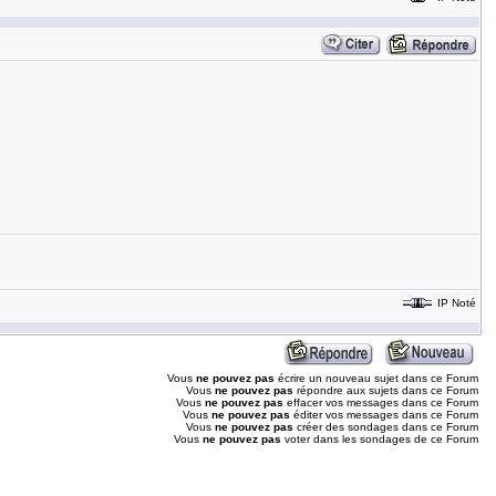
IP Noté
Vous
ne pouvez pas
écrire un nouveau sujet dans ce Forum
Vous
ne pouvez pas
répondre aux sujets dans ce Forum
Vous
ne pouvez pas
effacer vos messages dans ce Forum
Vous
ne pouvez pas
éditer vos messages dans ce Forum
Vous
ne pouvez pas
créer des sondages dans ce Forum
Vous
ne pouvez pas
voter dans les sondages de ce Forum