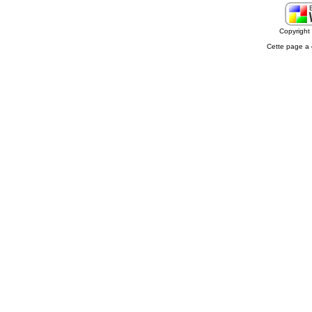
Copyrigh
Cette page a 