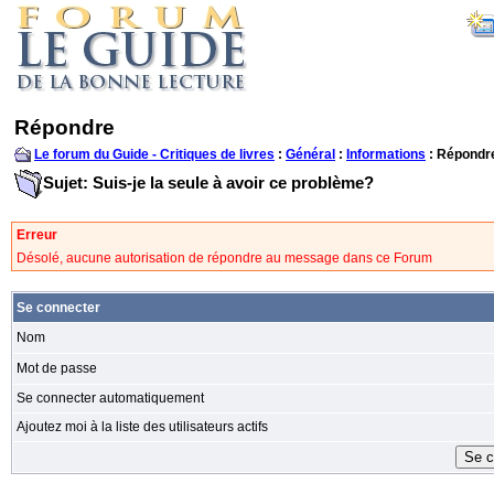
Répondre
Le forum du Guide - Critiques de livres
:
Général
:
Informations
: Répondr
Sujet: Suis-je la seule à avoir ce problème?
Erreur
Désolé, aucune autorisation de répondre au message dans ce Forum
Se connecter
Nom
Mot de passe
Se connecter automatiquement
Ajoutez moi à la liste des utilisateurs actifs