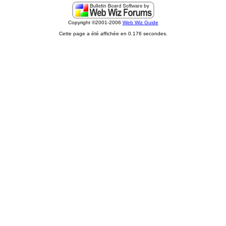
Copyright ©2001-2006
Web Wiz Guide
Cette page a été affichée en 0.176 secondes.