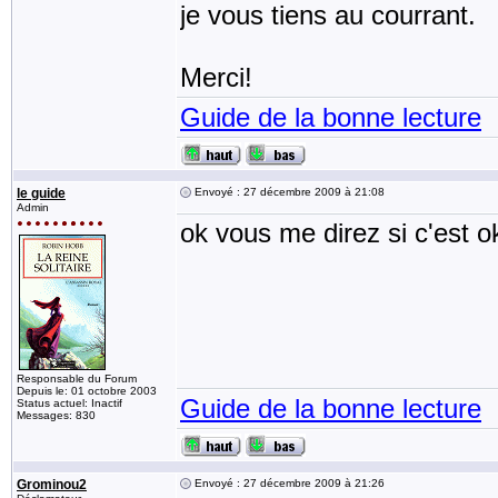
je vous tiens au courrant.
Merci!
Guide de la bonne lecture
le guide
Envoyé : 27 décembre 2009 à 21:08
Admin
ok vous me direz si c'est o
Responsable du Forum
Depuis le: 01 octobre 2003
Guide de la bonne lecture
Status actuel: Inactif
Messages: 830
Grominou2
Envoyé : 27 décembre 2009 à 21:26