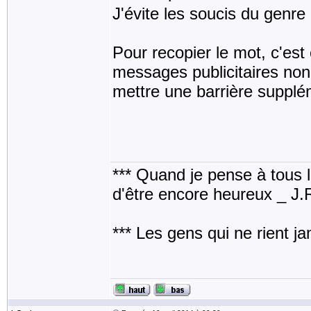
J'évite les soucis du genr
Pour recopier le mot, c'est
messages publicitaires non
mettre une barrière supplé
*** Quand je pense à tous les
d'être encore heureux _ J
*** Les gens qui ne rient j