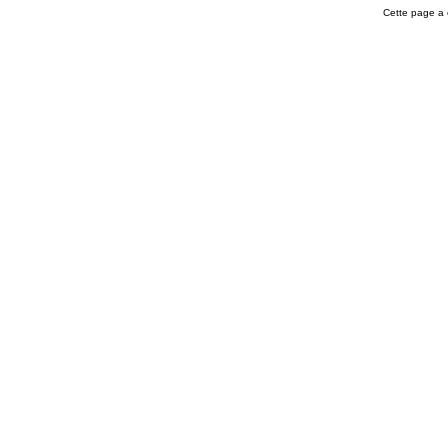
Cette page a 