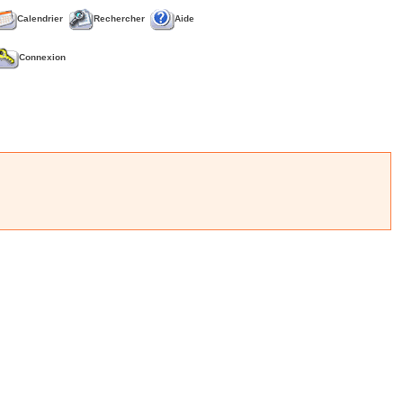
Calendrier
Rechercher
Aide
Connexion