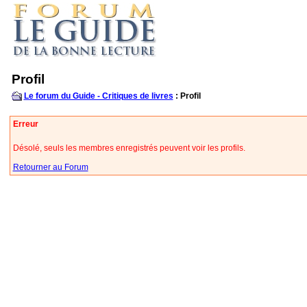
Profil
Le forum du Guide - Critiques de livres
: Profil
Erreur
Désolé, seuls les membres enregistrés peuvent voir les profils.
Retourner au Forum