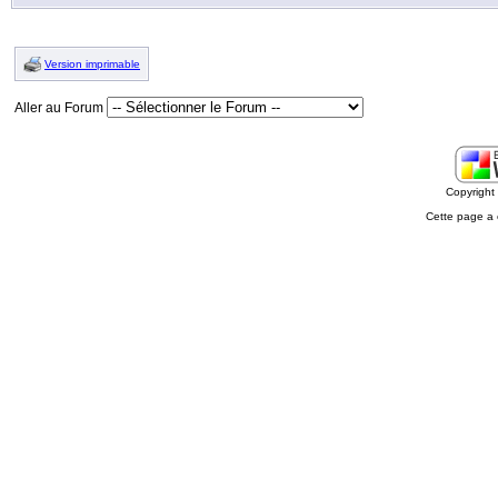
Version imprimable
Aller au Forum
Copyrigh
Cette page a 