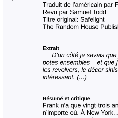
Traduit de l’américain par 
Revu par Samuel Todd
Titre original: Safelight
The Random House Publish
Extrait
D’un côté je savais que j
potes ensembles _ et que j’a
les revolvers, le décor sinis
intéressant. (...)
Résumé et critique
Frank n’a que vingt-trois an
n’importe où. À New York..