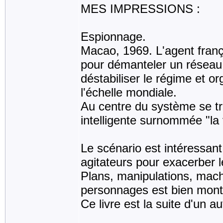
MES IMPRESSIONS :
Espionnage.
Macao, 1969. L'agent franç
pour démanteler un réseau 
déstabiliser le régime et or
l'échelle mondiale.
Au centre du système se tr
intelligente surnommée "la 
Le scénario est intéressant
agitateurs pour exacerber l
Plans, manipulations, mach
personnages est bien mont
Ce livre est la suite d'un au