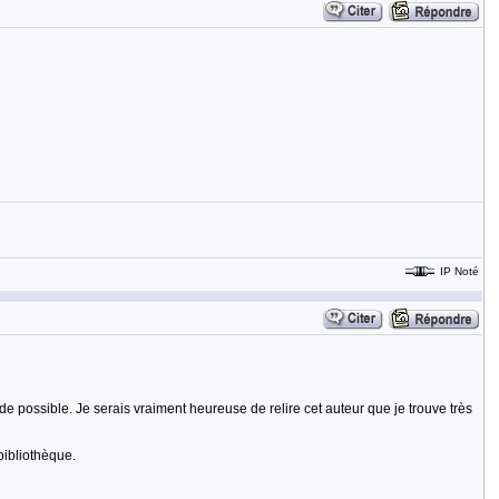
IP Noté
de possible. Je serais vraiment heureuse de relire cet auteur que je trouve très
bibliothèque.