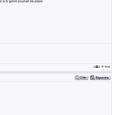
 si le genre pourrait me plaire.
IP Noté