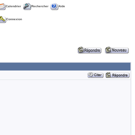
Calendrier
Rechercher
Aide
Connexion