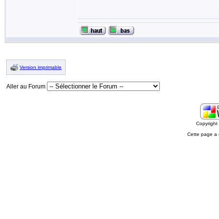
Version imprimable
Aller au Forum
Copyrigh
Cette page a 