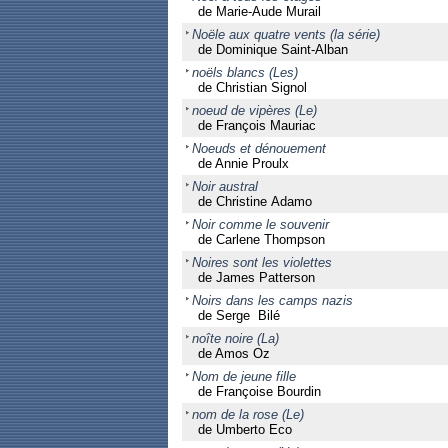
de Marie-Aude Murail
Noële aux quatre vents (la série)
de Dominique Saint-Alban
noëls blancs (Les)
de Christian Signol
noeud de vipères (Le)
de François Mauriac
Noeuds et dénouement
de Annie Proulx
Noir austral
de Christine Adamo
Noir comme le souvenir
de Carlene Thompson
Noires sont les violettes
de James Patterson
Noirs dans les camps nazis
de Serge Bilé
noîte noire (La)
de Amos Oz
Nom de jeune fille
de Françoise Bourdin
nom de la rose (Le)
de Umberto Eco