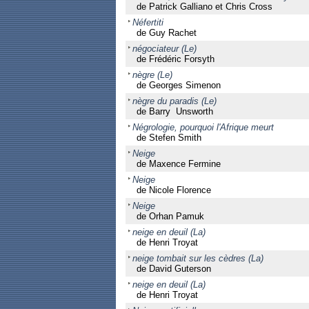
de Patrick Galliano et Chris Cross
Néfertiti
de Guy Rachet
négociateur (Le)
de Frédéric Forsyth
nègre (Le)
de Georges Simenon
nègre du paradis (Le)
de Barry Unsworth
Négrologie, pourquoi l'Afrique meurt
de Stefen Smith
Neige
de Maxence Fermine
Neige
de Nicole Florence
Neige
de Orhan Pamuk
neige en deuil (La)
de Henri Troyat
neige tombait sur les cèdres (La)
de David Guterson
neige en deuil (La)
de Henri Troyat