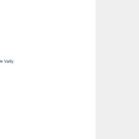
e Vailly