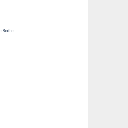
e Berthet