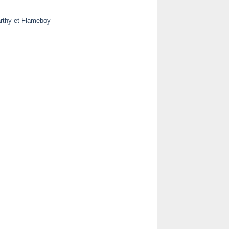
rthy et Flameboy