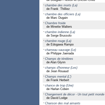
chambre des morts (La)
de Frank Thilliez
chambre des officiers (La)
de Marc Dugain
Chambre froide
de Minette Walters
chambre indienne (La)
de Serge Brussolo
chambre rouge (La)
de Edogawa Rampo
chameau sauvage (Le)
de Philippe Jaenada
Champs de ténèbres
de Alan Glynn
champs d'honneur (Les)
de Jean Rouaud
Champs mental (L')
de Frank Herbert
chance de trop (Une)
de Harlan Coben
Changement de décor - Un tout petit monde 
de David Lodge
Chanson des mal aimants