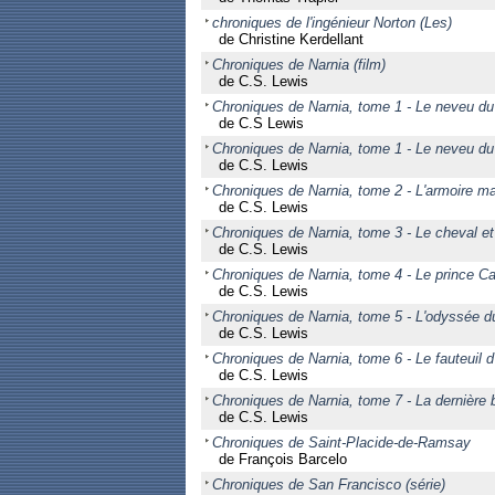
chroniques de l'ingénieur Norton (Les)
de Christine Kerdellant
Chroniques de Narnia (film)
de C.S. Lewis
Chroniques de Narnia, tome 1 - Le neveu du
de C.S Lewis
Chroniques de Narnia, tome 1 - Le neveu du
de C.S. Lewis
Chroniques de Narnia, tome 2 - L'armoire m
de C.S. Lewis
Chroniques de Narnia, tome 3 - Le cheval e
de C.S. Lewis
Chroniques de Narnia, tome 4 - Le prince C
de C.S. Lewis
Chroniques de Narnia, tome 5 - L'odyssée d
de C.S. Lewis
Chroniques de Narnia, tome 6 - Le fauteuil d
de C.S. Lewis
Chroniques de Narnia, tome 7 - La dernière b
de C.S. Lewis
Chroniques de Saint-Placide-de-Ramsay
de François Barcelo
Chroniques de San Francisco (série)