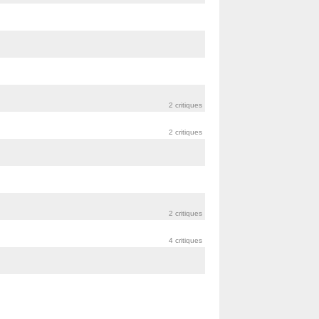
2 critiques
2 critiques
2 critiques
4 critiques