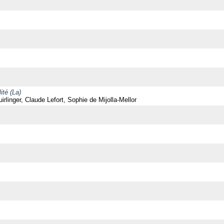
ité (La)
irlinger, Claude Lefort, Sophie de Mijolla-Mellor