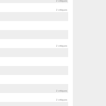
2 critiques
2 critiques
2 critiques
2 critiques
2 critiques