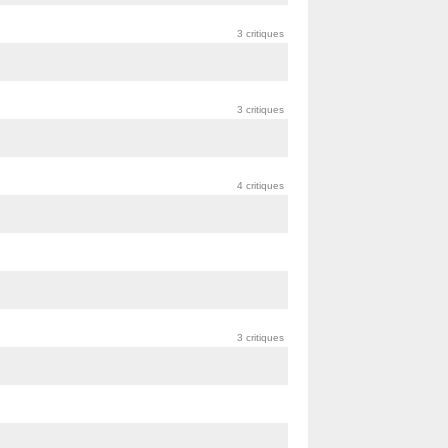
3 critiques
3 critiques
4 critiques
3 critiques