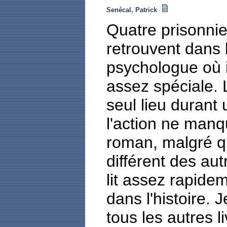
Senécal, Patrick
Quatre prisonnie
retrouvent dans 
psychologue où i
assez spéciale. 
seul lieu durant 
l'action ne manq
roman, malgré qu
différent des autr
lit assez rapidem
dans l'histoire.
tous les autres l