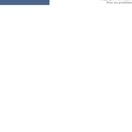
Pour les problème