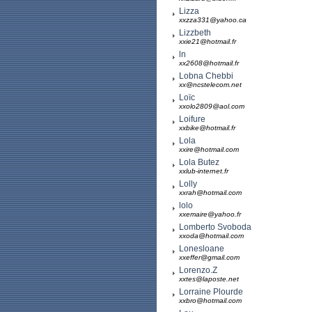
Lizza
xxzza331@yahoo.ca
Lizzbeth
xxie21@hotmail.fr
ln
xx2608@hotmail.fr
Lobna Chebbi
xx@ncstelecom.net
Loïc
xxolo2809@aol.com
Loifure
xxbike@hotmail.fr
Lola
xxire@hotmail.com
Lola Butez
xxlub-internet.fr
Lolly
xxrah@hotmail.com
lolo
xxemaire@yahoo.fr
Lomberto Svoboda
xxoda@hotmail.com
Lonesloane
xxeffer@gmail.com
Lorenzo.Z
xxtes@laposte.net
Lorraine Plourde
xxbro@hotmail.com