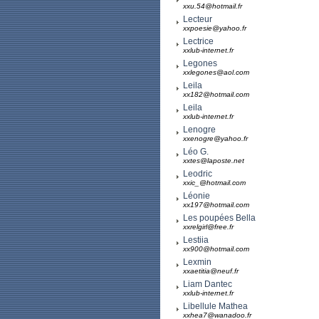
xxu.54@hotmail.fr
Lecteur
xxpoesie@yahoo.fr
Lectrice
xxlub-internet.fr
Legones
xxlegones@aol.com
Leila
xx182@hotmail.com
Leila
xxlub-internet.fr
Lenogre
xxenogre@yahoo.fr
Léo G.
xxtes@laposte.net
Leodric
xxic_@hotmail.com
Léonie
xx197@hotmail.com
Les poupées Bella
xxrelgirl@free.fr
Lestiia
xx900@hotmail.com
Lexmin
xxaetitia@neuf.fr
Liam Dantec
xxlub-internet.fr
Libellule Mathea
xxhea7@wanadoo.fr