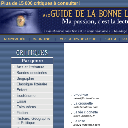
Plus de 15 000 critiques à consulter !
« Une chambre sans livre est un corps sans âme » -- Un adage l
Par genre
Arts et littérature
Bandes dessinées
Biographie
Classique littéraire
Enfant
L~oui~se
Ésotérisme
xxise@hotmail.com
Essai
La croquette
Faits vécus
xxtte@hotmail.com
La fée clochette
Fiction
xxfee.clo@aol.fr
Histoire, Géographie
La rose
et Politique
xxu21@hotmail.com