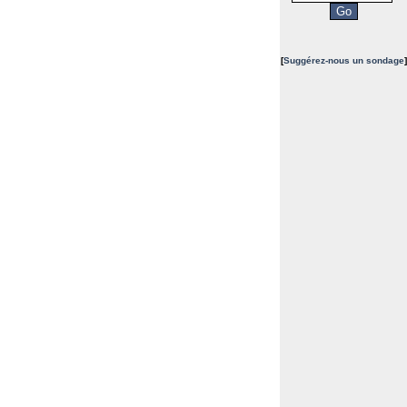
[
Suggérez-nous un sondage
]