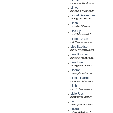
xxnamour@yahoo.fr
Linwen
xxnoakya@yahoo.fr
Lionel Destremau
xxch@aliceadsl.fr
Lirish
xxuvellet@free.fr
Lisa Gy
xxu-31@hotmail.fr
Lisbeth Jean
xx17@hotmail.com
Lise Baudson
xx469@hotmail.com
Lise Boucher
xx45@sympatico.ca
Lise Line
xx.m@sympatico.ca
Liseron
xxerog@csolve.net
Lisette Hanrion
xxapucine@vif.com
Litchi
xxu131@hotmail.fr
Livio Ricci
xxtouo@hotmail.fr
Liz
xxlon@hotmail.com
Lizard
xxLizard@bidon.fr