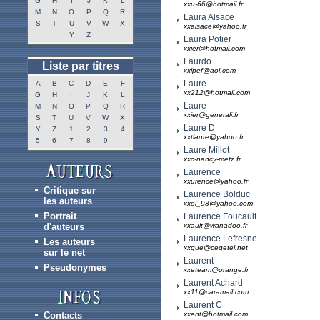
G
H
I
J
K
L
xxu-66@hotmail.fr
M
N
O
P
Q
R
Laura Alsace
S
T
U
V
W
X
xxalsace@yahoo.fr
Y
Z
Laura Potier
xxier@hotmail.com
Laurdo
Liste par titres
xxjpef@aol.com
Laure
A
B
C
D
E
F
xx212@hotmail.com
G
H
I
J
K
L
Laure
M
N
O
P
Q
R
xxier@generali.fr
S
T
U
V
W
X
Laure D
Y
Z
1
2
3
4
xxtlaure@yahoo.fr
5
6
7
8
9
Laure Millot
xxc-nancy-metz.fr
Laurence
xxurence@yahoo.fr
Critique sur
Laurence Bolduc
les auteurs
xxol_98@yahoo.com
Portrait
Laurence Foucault
d'auteurs
xxault@wanadoo.fr
Laurence Lefresne
Les auteurs
xxque@cegetel.net
sur le net
Laurent
Pseudonymes
xxeteam@orange.fr
Laurent Achard
xx11@caramail.com
Laurent C
Contacts
xxent@hotmail.com