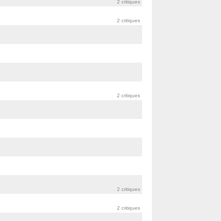
2 critiques
2 critiques
2 critiques
2 critiques
2 critiques