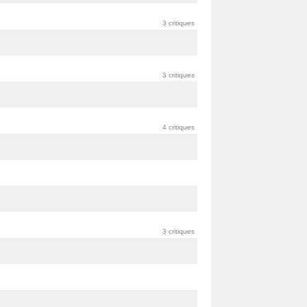
3 critiques
3 critiques
4 critiques
3 critiques