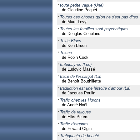
toute petite vague (Une)
de Claudine Paquet
Toutes ces choses qu'on ne s'est pas dites
de Marc Levy
Toutes les familles sont psychotiques
de Douglas Coupland
Toxic Blues
de Ken Bruen
Toxine
de Robin Cook
trabucayres (Les)
de Ludovic Massé
trace de l'escargot (La)
de Benoît Bouthillette
traduction est une histoire d'amour (La)
de Jacques Poulin
Trafic chez les Hurons
de André Noël
Trafic de reliques
de Ellis Peters
Trafic d'organes
de Howard Olgin
Trafiquants de beauté