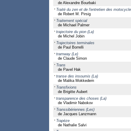
de Alexandre Bourbaki
Traité du zen et de l'entretien des motocycle
de Robert M. Pirsig
Traitement spécial
de Michael Palmer
trajectoire du pion (La)
de Michel Jobin
Trajectoires terminales
de Paul Borrelli
tramway (Le)
de Claude Simon
Trans
de Pavel Hak
transe des insoumis (La)
de Malika Mokkedem
Transfixions
de Brigitte Aubert
transparence des choses (La)
de Vladimir Nabokov
Transsibériennes (Les)
de Jacques Lanzmann
Trapèze
de Nathalie Salvi