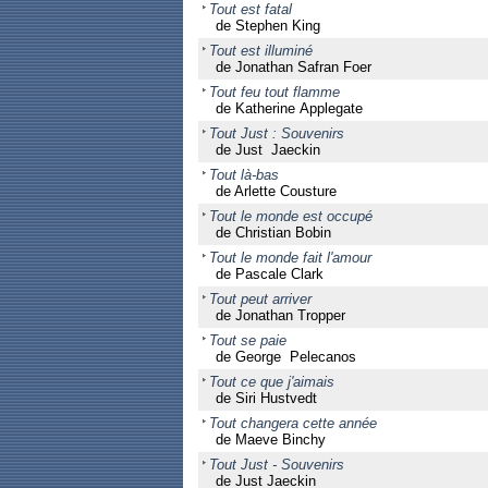
Tout est fatal
de Stephen King
Tout est illuminé
de Jonathan Safran Foer
Tout feu tout flamme
de Katherine Applegate
Tout Just : Souvenirs
de Just Jaeckin
Tout là-bas
de Arlette Cousture
Tout le monde est occupé
de Christian Bobin
Tout le monde fait l'amour
de Pascale Clark
Tout peut arriver
de Jonathan Tropper
Tout se paie
de George Pelecanos
Tout ce que j'aimais
de Siri Hustvedt
Tout changera cette année
de Maeve Binchy
Tout Just - Souvenirs
de Just Jaeckin