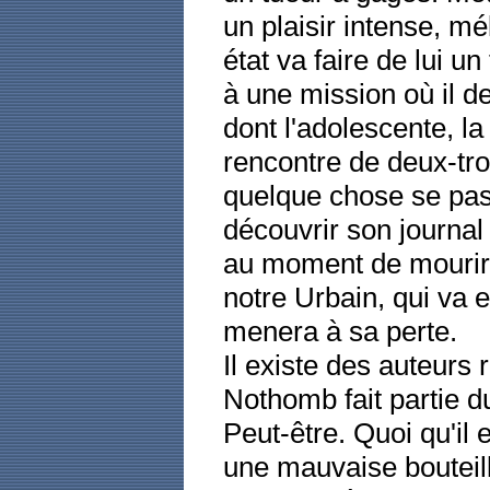
un plaisir intense, m
état va faire de lui un
à une mission où il de
dont l'adolescente, l
rencontre de deux-tro
quelque chose se passe
découvrir son journal
au moment de mourir 
notre Urbain, qui va e
menera à sa perte.
Il existe des auteurs 
Nothomb fait partie d
Peut-être. Quoi qu'il 
une mauvaise bouteill