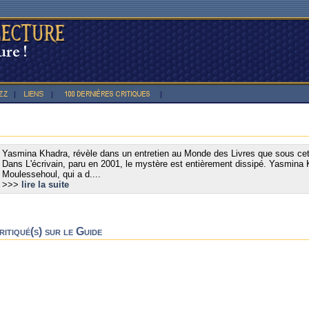
Yasmina Khadra, révèle dans un entretien au Monde des Livres que sous cet
Dans L'écrivain, paru en 2001, le mystère est entièrement dissipé. Yasmin
Moulessehoul, qui a d....
>>>
lire la suite
itiqué(s) sur le Guide