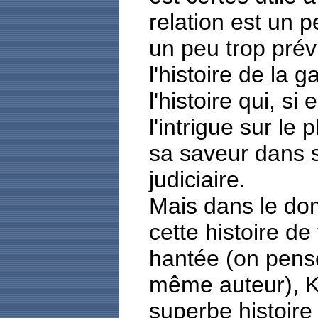
relation est un p
un peu trop prév
l'histoire de la 
l'histoire qui, si
l'intrigue sur le 
sa saveur dans s
judiciaire.
Mais dans le do
cette histoire d
hantée (on pens
même auteur), K
superbe histoire