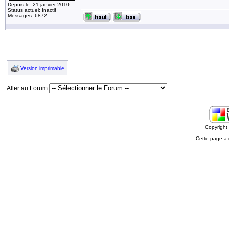
Depuis le: 21 janvier 2010
Status actuel: Inactif
Messages: 6872
Version imprimable
Aller au Forum
Copyrigh
Cette page a 