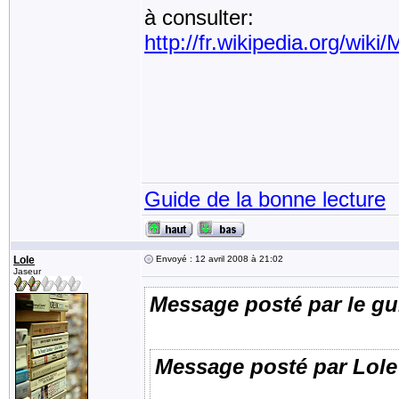
à consulter:
http://fr.wikipedia.org/wiki
Guide de la bonne lecture
Lole
Envoyé : 12 avril 2008 à 21:02
Jaseur
Message posté par le gu
Message posté par Lole