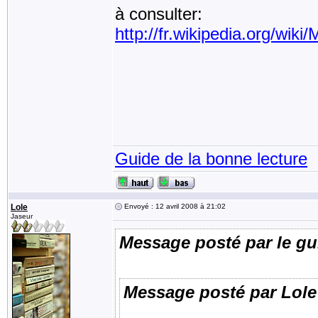
à consulter:
http://fr.wikipedia.org/wiki
Guide de la bonne lecture
Lole
Envoyé : 12 avril 2008 à 21:02
Jaseur
Message posté par le gu
Message posté par Lole