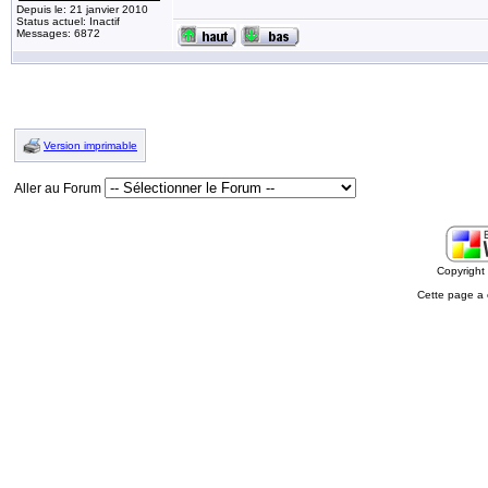
Depuis le: 21 janvier 2010
Status actuel: Inactif
Messages: 6872
Version imprimable
Aller au Forum
Copyrigh
Cette page a 