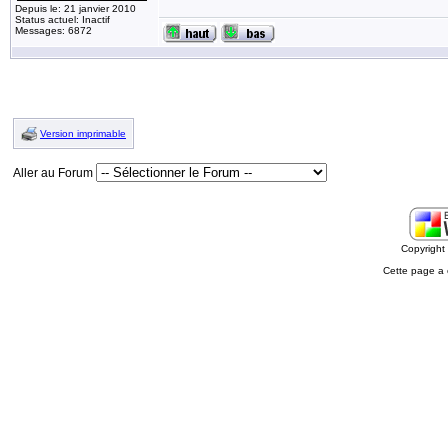
Depuis le: 21 janvier 2010
Status actuel: Inactif
Messages: 6872
Version imprimable
Aller au Forum
Copyrigh
Cette page a 