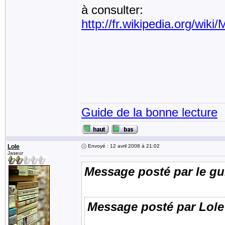
à consulter:
http://fr.wikipedia.org/wiki
Guide de la bonne lecture
Lole
Envoyé : 12 avril 2008 à 21:02
Jaseur
Message posté par le gu
Message posté par Lole