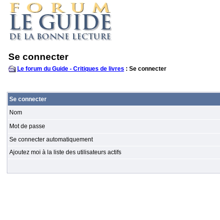
Se connecter
Le forum du Guide - Critiques de livres
: Se connecter
Se connecter
Nom
Mot de passe
Se connecter automatiquement
Ajoutez moi à la liste des utilisateurs actifs