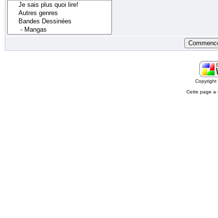
Copyrigh
Cette page a 