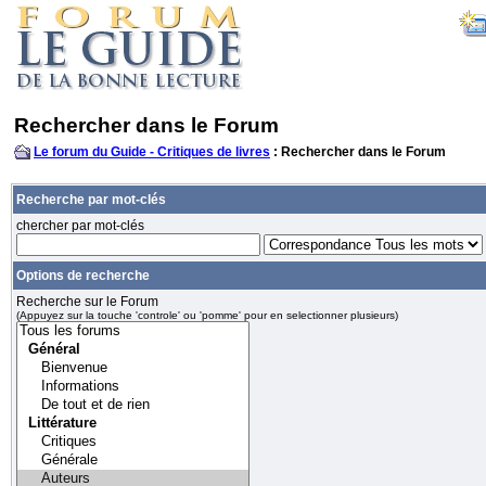
Rechercher dans le Forum
Le forum du Guide - Critiques de livres
: Rechercher dans le Forum
Recherche par mot-clés
chercher par mot-clés
Options de recherche
Recherche sur le Forum
(Appuyez sur la touche 'controle' ou 'pomme' pour en selectionner plusieurs)