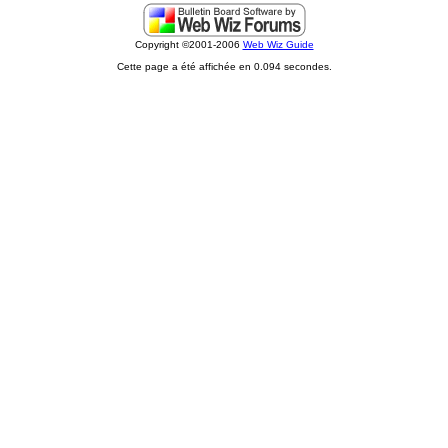
Copyright ©2001-2006
Web Wiz Guide
Cette page a été affichée en 0.094 secondes.