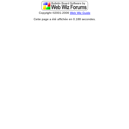
Copyright ©2001-2006
Web Wiz Guide
Cette page a été affichée en 0.188 secondes.