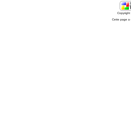
Copyrigh
Cette page a 