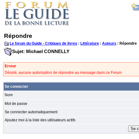
Répondre
Le forum du Guide - Critiques de livres
:
Littérature
:
Auteurs
: Répondre
Sujet: Michael CONNELLY
Erreur
Désolé, aucune autorisation de répondre au message dans ce Forum
Se connecter
Nom
Mot de passe
Se connecter automatiquement
Ajoutez moi à la liste des utilisateurs actifs