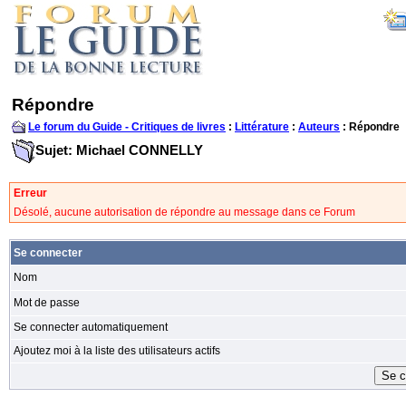
Répondre
Le forum du Guide - Critiques de livres
:
Littérature
:
Auteurs
: Répondre
Sujet: Michael CONNELLY
Erreur
Désolé, aucune autorisation de répondre au message dans ce Forum
Se connecter
Nom
Mot de passe
Se connecter automatiquement
Ajoutez moi à la liste des utilisateurs actifs