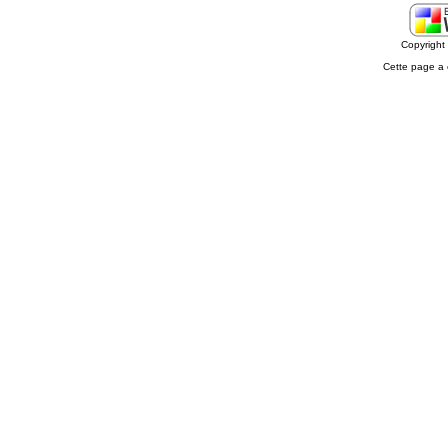
Copyrigh
Cette page a 