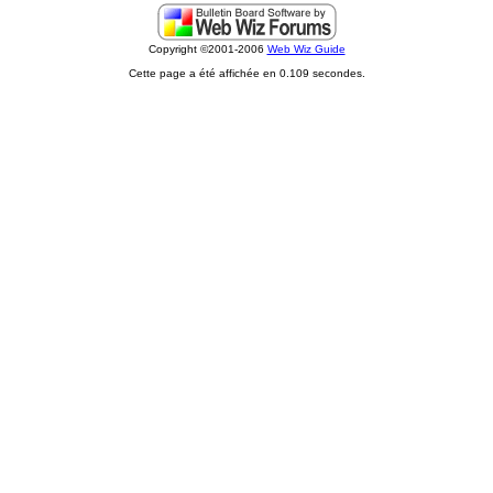
Copyright ©2001-2006
Web Wiz Guide
Cette page a été affichée en 0.109 secondes.