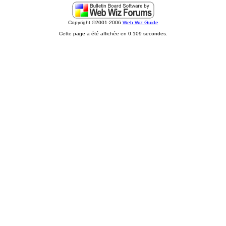
Copyright ©2001-2006
Web Wiz Guide
Cette page a été affichée en 0.109 secondes.