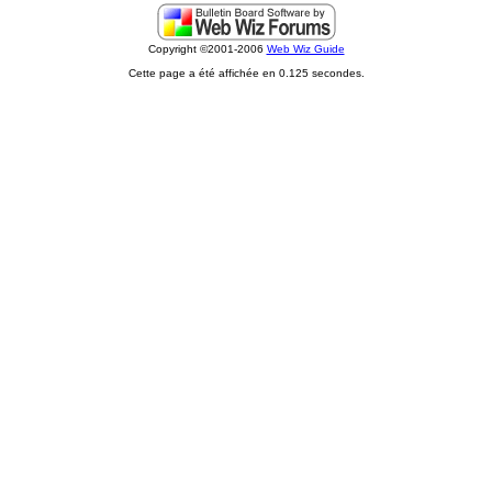
Copyright ©2001-2006
Web Wiz Guide
Cette page a été affichée en 0.125 secondes.