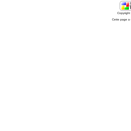
Copyrigh
Cette page a 