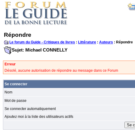
Répondre
Le forum du Guide - Critiques de livres
:
Littérature
:
Auteurs
: Répondre
Sujet: Michael CONNELLY
Erreur
Désolé, aucune autorisation de répondre au message dans ce Forum
Se connecter
Nom
Mot de passe
Se connecter automatiquement
Ajoutez moi à la liste des utilisateurs actifs