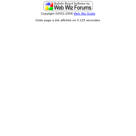
Copyright ©2001-2006
Web Wiz Guide
Cette page a été affichée en 0.125 secondes.