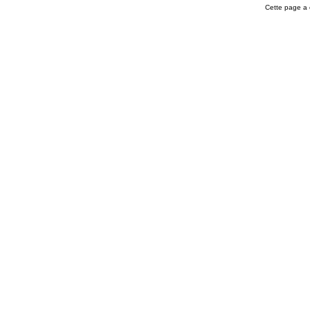
Cette page a 