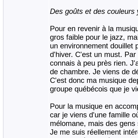
Des goûts et des couleurs 
Pour en revenir à la musi
gros faible pour le jazz, 
un environnement douillet p
d'hiver. C'est un must. Par
connais à peu près rien. J'
de chambre. Je viens de dé
C'est donc ma musique depu
groupe québécois que je vi
Pour la musique en accompag
car je viens d'une famille 
mélomane, mais des gens s
Je me suis réellement intér