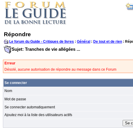
Répondre
Le forum du Guide - Critiques de livres
:
Général
:
De tout et de rien
: Rép
Sujet: Tranches de vie allégées ...
Erreur
Désolé, aucune autorisation de répondre au message dans ce Forum
Se connecter
Nom
Mot de passe
Se connecter automatiquement
Ajoutez moi à la liste des utilisateurs actifs