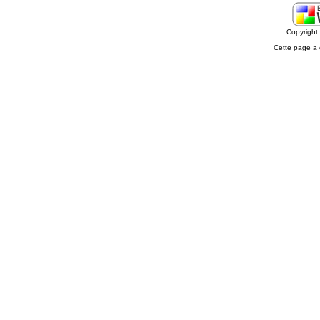
Copyrigh
Cette page a 