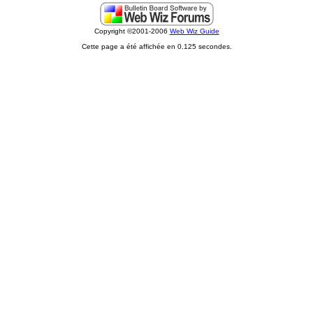
Copyright ©2001-2006
Web Wiz Guide
Cette page a été affichée en 0.125 secondes.