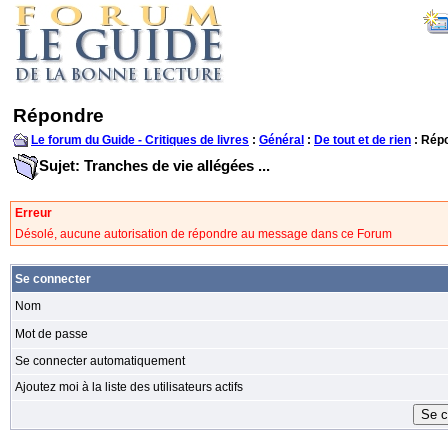
Répondre
Le forum du Guide - Critiques de livres
:
Général
:
De tout et de rien
: Rép
Sujet: Tranches de vie allégées ...
Erreur
Désolé, aucune autorisation de répondre au message dans ce Forum
Se connecter
Nom
Mot de passe
Se connecter automatiquement
Ajoutez moi à la liste des utilisateurs actifs