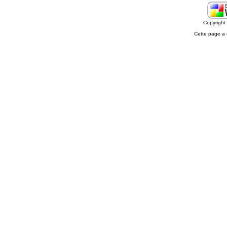
Copyrigh
Cette page a 