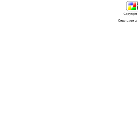
Copyrigh
Cette page a 