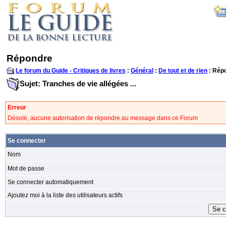
Répondre
Le forum du Guide - Critiques de livres
:
Général
:
De tout et de rien
: Rép
Sujet: Tranches de vie allégées ...
Erreur
Désolé, aucune autorisation de répondre au message dans ce Forum
Se connecter
Nom
Mot de passe
Se connecter automatiquement
Ajoutez moi à la liste des utilisateurs actifs