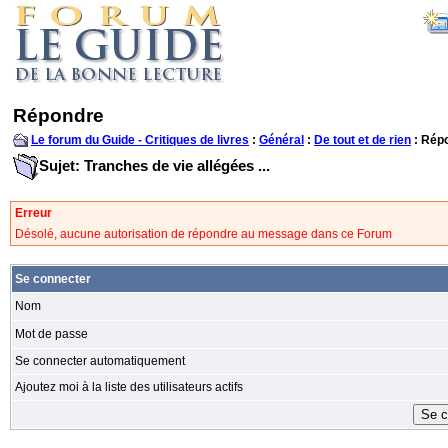
Répondre
Le forum du Guide - Critiques de livres
:
Général
:
De tout et de rien
: Rép
Sujet: Tranches de vie allégées ...
Erreur
Désolé, aucune autorisation de répondre au message dans ce Forum
Se connecter
Nom
Mot de passe
Se connecter automatiquement
Ajoutez moi à la liste des utilisateurs actifs