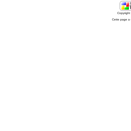
Copyrigh
Cette page a 